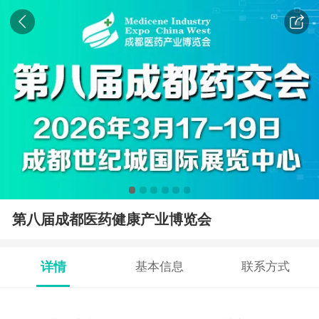
第八届成都医药健康产业博览会
详情
基本信息
联系方式